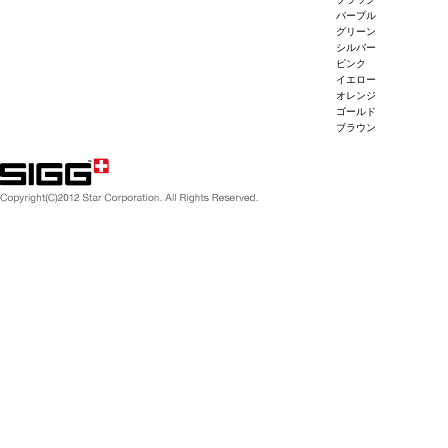
パープル
グリーン
シルバー
ピンク
イエロー
オレンジ
ゴールド
ブラウン