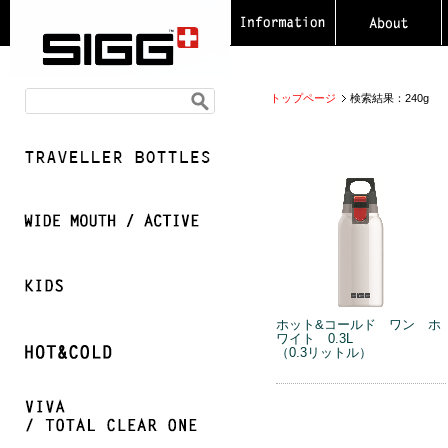
トップページ
検索結果：240g
ホット&コールド ワン ホ
ワイト 0.3L
（0.3リットル）