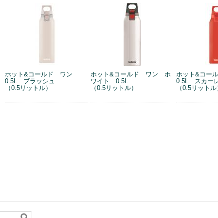
ホット&コールド ワン
ホット&コールド ワン ホ
ホット&コー
0.5L ブラッシュ
ワイト 0.5L
0.5L スカー
（0.5リットル）
（0.5リットル）
（0.5リットル