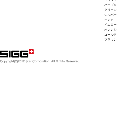
パープル
グリーン
シルバー
ピンク
イエロー
オレンジ
ゴールド
ブラウン