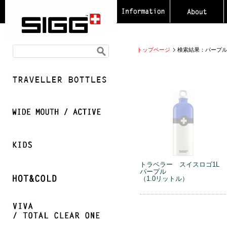
トップページ
検索結果：パープ
トラベラー スイスロゴ1L
パープル
（1.0リットル）