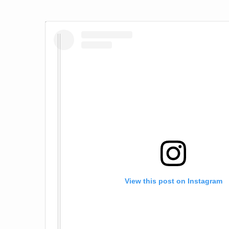
View this post on Instagram