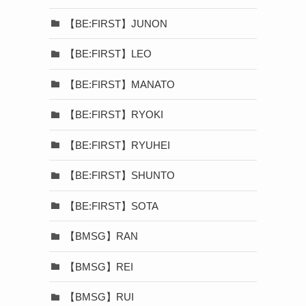
【BE:FIRST】JUNON
【BE:FIRST】LEO
【BE:FIRST】MANATO
【BE:FIRST】RYOKI
【BE:FIRST】RYUHEI
【BE:FIRST】SHUNTO
【BE:FIRST】SOTA
【BMSG】RAN
【BMSG】REI
【BMSG】RUI