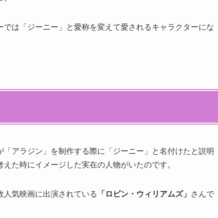
ーでは「ジーニー」と愛称を変えて愛されるキャラクターにな
２
が「アラジン」を制作する際に「ジーニー」と名付けたと説明
考えた時にイメージした実在の人物がいたのです。
数人気映画に出演されている
「ロビン・ウィリアムズ」
さんで