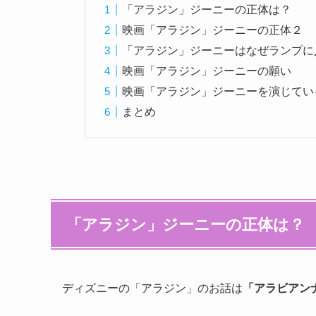
「アラジン」ジーニーの正体は？
映画「アラジン」ジーニーの正体２
「アラジン」ジーニーはなぜランプに
映画「アラジン」ジーニーの願い
映画「アラジン」ジーニーを演じてい
まとめ
「アラジン」ジーニーの正体は？
ディズニーの「アラジン」のお話は
「アラビアン