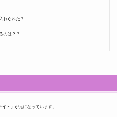
入れられた？
るのは？？
ナイト」
が元になっています。