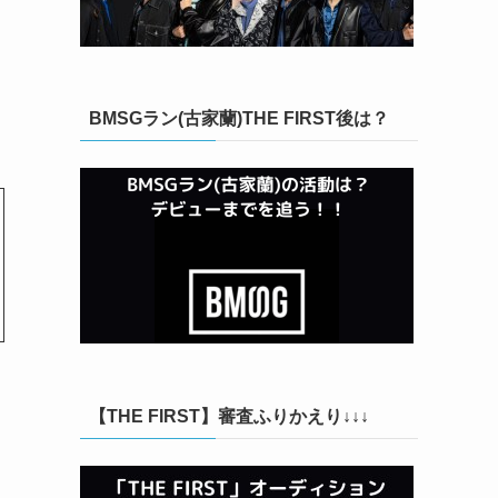
BMSGラン(古家蘭)THE FIRST後は？
【THE FIRST】審査ふりかえり↓↓↓