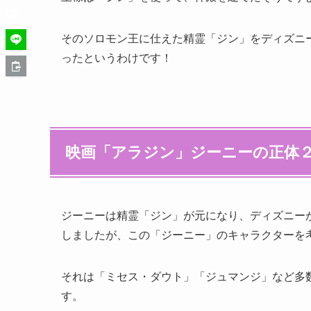
そのソロモン王に仕えた精霊「ジン」をディズニ
ったというわけです！
映画「アラジン」ジーニーの正体
ジーニーは精霊「ジン」が元になり、ディズニー
しましたが、この「ジーニー」のキャラクターを
それは「ミセス・ダウト」「ジュマンジ」など多
す。