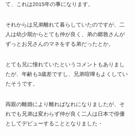
て、これは2015年の事になります。
それからは兄弟離れて暮らしていたのですが、二
人は幼少期からとても仲が良く、弟の郷敦さんが
ずっとお兄さんのマネをする弟だったとか。
とても兄に憧れていたというコメントもありまし
たが、年齢も3歳差ですし、兄弟喧嘩もよくしてい
たそうです。
両親の離婚により離ればなれになりましたが、そ
れでも兄弟は変わらず仲が良く二人は日本で俳優
としてデビューすることとなりました・