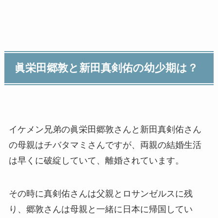
眞栄田郷敦と新田真剣佑の幼少期は？
イケメン兄弟の眞栄田郷敦さんと新田真剣佑さん
の母親はチバタマミさんですが、両親の結婚生活
は早くに破綻していて、離婚されています。
その時に真剣佑さんは父親とロサンゼルスに残
り、郷敦さんは母親と一緒に日本に帰国してい