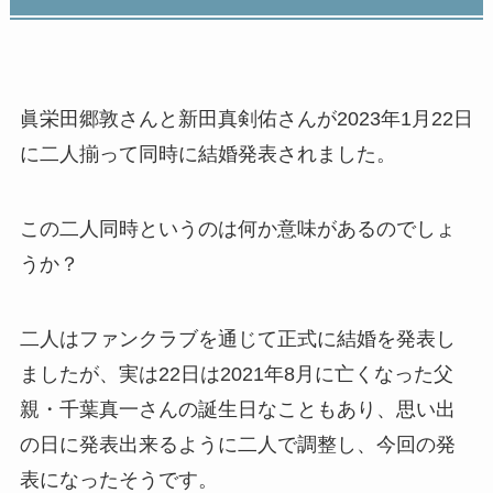
眞栄田郷敦さんと新田真剣佑さんが2023年1月22日
に二人揃って同時に結婚発表されました。
この二人同時というのは何か意味があるのでしょ
うか？
二人はファンクラブを通じて正式に結婚を発表し
ましたが、実は22日は2021年8月に亡くなった父
親・千葉真一さんの誕生日なこともあり、思い出
の日に発表出来るように二人で調整し、今回の発
表になったそうです。