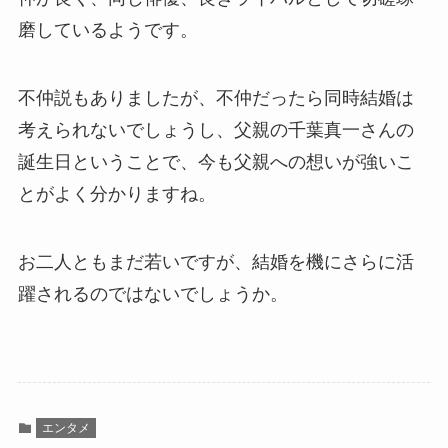
磨しているようです。
不仲説もありましたが、不仲だったら同時結婚は
考えられないでしょうし、父親の千葉真一さんの
誕生日ということで、今も父親への想いが強いこ
とがよく分かりますね。
お二人ともまだ若いですが、結婚を機にさらに活
躍されるのではないでしょうか。
エンタメ