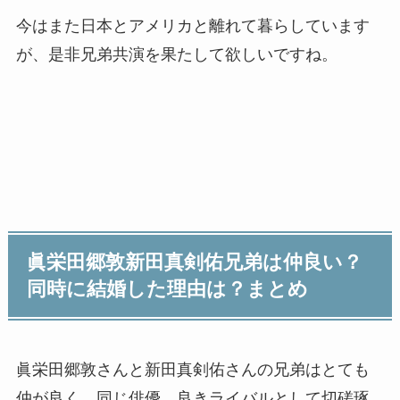
今はまた日本とアメリカと離れて暮らしています
が、是非兄弟共演を果たして欲しいですね。
眞栄田郷敦新田真剣佑兄弟は仲良い？
同時に結婚した理由は？まとめ
眞栄田郷敦さんと新田真剣佑さんの兄弟はとても
仲が良く、同じ俳優、良きライバルとして切磋琢