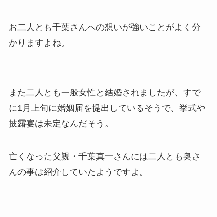
お二人とも千葉さんへの想いが強いことがよく分
かりますよね。
また二人とも一般女性と結婚されましたが、すで
に1月上旬に婚姻届を提出しているそうで、挙式や
披露宴は未定なんだそう。
亡くなった父親・千葉真一さんには二人とも奥さ
んの事は紹介していたようですよ。