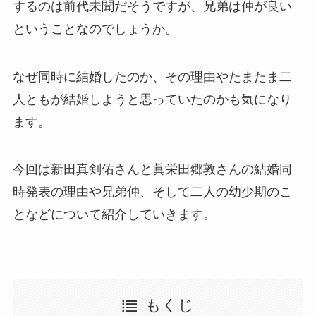
するのは前代未聞だそうですが、兄弟は仲が良い
ということなのでしょうか。
なぜ同時に結婚したのか、その理由やたまたま二
人ともが結婚しようと思っていたのかも気になり
ます。
今回は新田真剣佑さんと眞栄田郷敦さんの結婚同
時発表の理由や兄弟仲、そして二人の幼少期のこ
となどについて紹介していきます。
もくじ