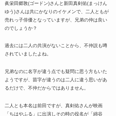
眞栄田郷敦(ゴードン)さんと新田真剣佑(まっけん
ゆう)さんは共にかなりのイケメンで、二人ともが
売れっ子俳優となっていますが、兄弟の仲は良い
のでしょうか？
過去には二人の共演がないことから、不仲説も噂
されていましたよね。
兄弟なのに名字が違う点でも疑問に思う方もいた
ようですが、苗字が違うのは二人に違う思いがあ
るだけで、不仲だからではありません。
二人とも本名は前田ですが、真剣佑さんが映画
「ちはやふる」に出演しその時の役名が「綿谷