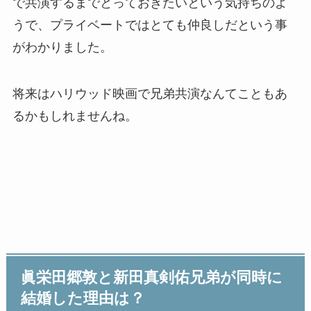
で共演するまでとっておきたいという気持ちのよ
うで、プライベートではとても仲良しだという事
がわかりました。
将来はハリウッド映画で兄弟共演なんてこともあ
るかもしれませんね。
眞栄田郷敦と新田真剣佑兄弟が同時に
結婚した理由は？