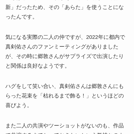
新」だったため、その「あらた」を使うことにな
ったんです。
気になる実際の二人の仲ですが、2022年に都内で
真剣佑さんのファンミーティングがありました
が、その時に郷敦さんがサプライズで出演したり
と関係は良好なようです。
ハグをして笑い合い、真剣佑さんは郷敦さんにも
らった花束を「枯れるまで飾る！」というほどの
喜びよう。
また二人の共演やツーショットがないのも、作品