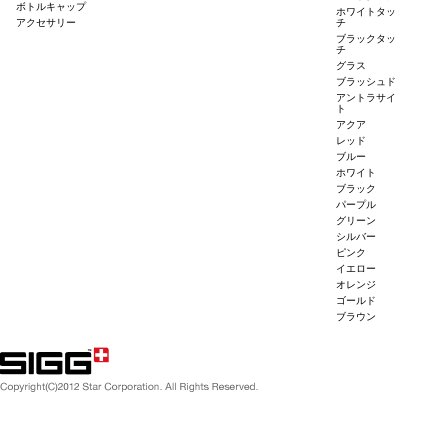
ボトルキャップ
ホワイトタッ
アクセサリー
チ
ブラックタッ
チ
グラス
ブラッシュド
アントラサイ
ト
アクア
レッド
ブルー
ホワイト
ブラック
パープル
グリーン
シルバー
ピンク
イエロー
オレンジ
ゴールド
ブラウン