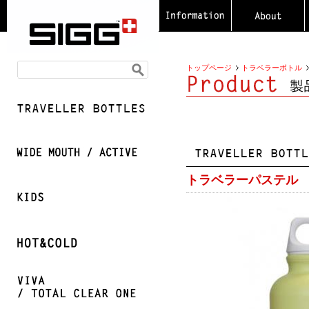
トップページ
トラベラーボトル
トラベラーパステル 