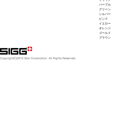
パープル
グリーン
シルバー
ピンク
イエロー
オレンジ
ゴールド
ブラウン