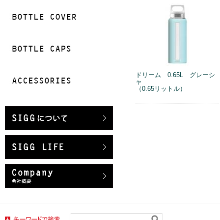
ドリーム 0.65L グレーシ
ャ
（0.65リットル）