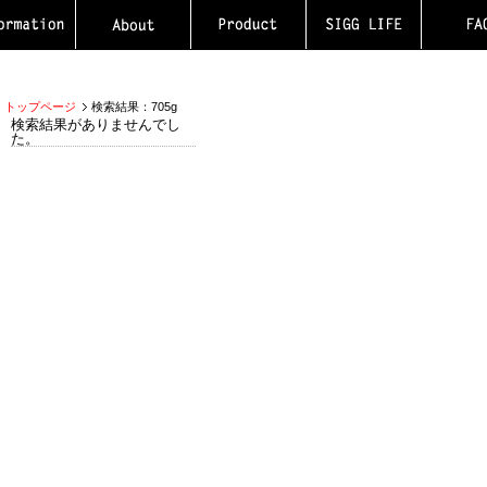
トップページ
検索結果：705g
検索結果がありませんでし
た。