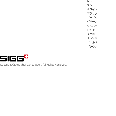
レッド
ブルー
ホワイト
ブラック
パープル
グリーン
シルバー
ピンク
イエロー
オレンジ
ゴールド
ブラウン