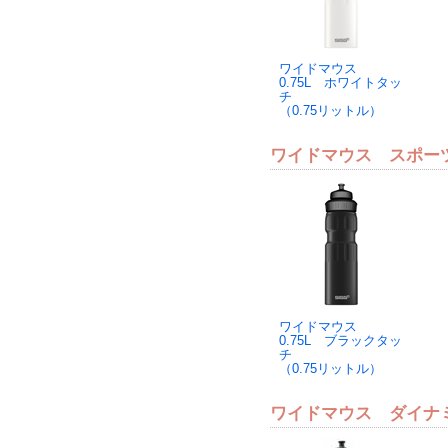
ワイドマウス
0.75L ホワイトタッ
チ
（0.75リットル）
ワイドマウス スポーツ
ワイドマウス
0.75L ブラックタッ
チ
（0.75リットル）
ワイドマウス ダイナ