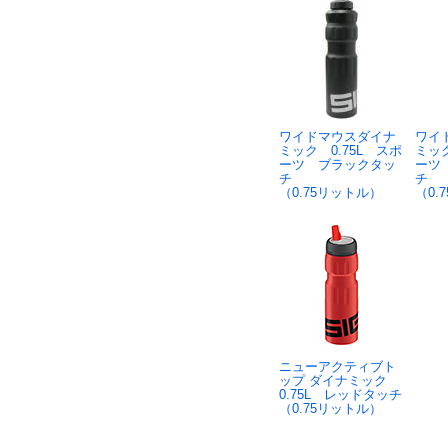
ワイドマウスダイナ
ワイ
ミック 0.75L スポ
ミック
ーツ ブラックタッ
ーツ
チ
チ
（0.75リットル）
（0.
ニューアクティブト
ップ ダイナミック
0.75L レッドタッチ
（0.75リットル）