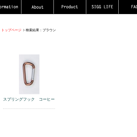
トップページ
検索結果：ブラウン
スプリングフック コーヒー