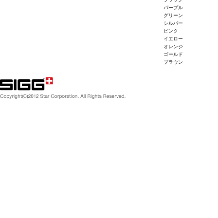
パープル
グリーン
シルバー
ピンク
イエロー
オレンジ
ゴールド
ブラウン