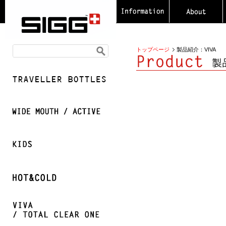
トップページ
製品紹介：VIVA