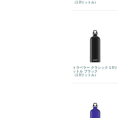
（1.0リットル）
トラベラー クラシック 1.0リ
ットル ブラック
（1.0リットル）