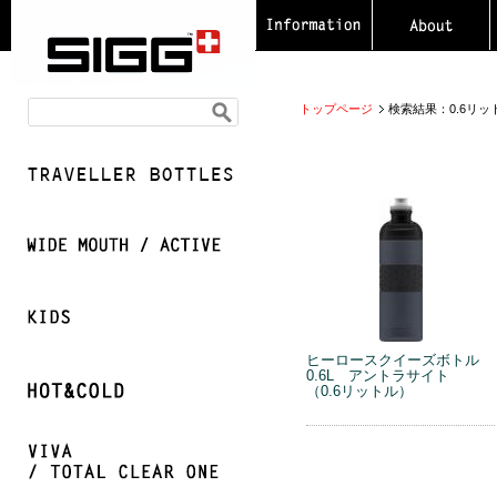
トップページ
検索結果：0.6リッ
ヒーロースクイーズボトル
0.6L アントラサイト
（0.6リットル）