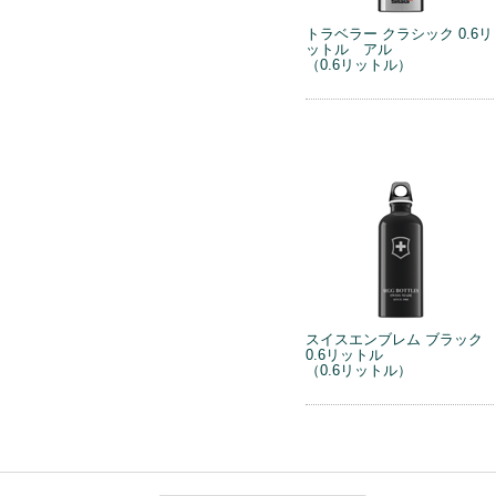
トラベラー クラシック 0.6リ
ットル アル
（0.6リットル）
スイスエンブレム ブラック
0.6リットル
（0.6リットル）