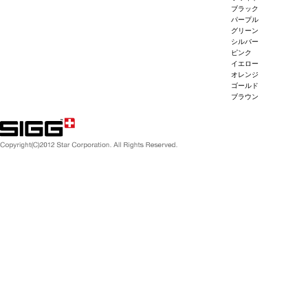
ブラック
パープル
グリーン
シルバー
ピンク
イエロー
オレンジ
ゴールド
ブラウン