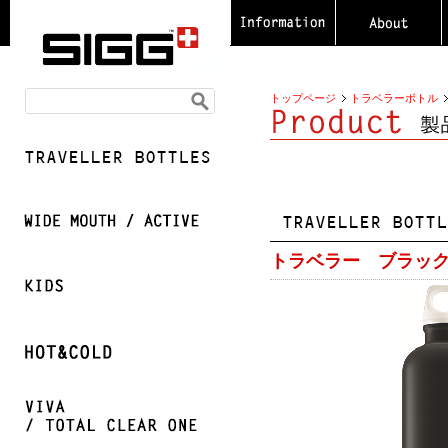
トップページ
トラベラーボトル
トラベラー ブラック 