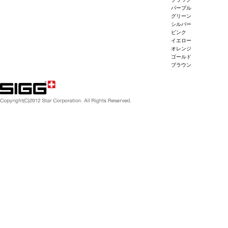
パープル
グリーン
シルバー
ピンク
イエロー
オレンジ
ゴールド
ブラウン