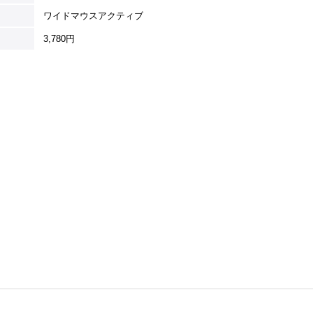
ワイドマウスアクティブ
3,780円