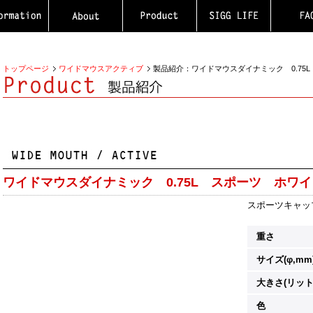
トップページ
ワイドマウスアクティブ
製品紹介：ワイドマウスダイナミック 0.75
ワイドマウスダイナミック 0.75L スポーツ ホワ
スポーツキャッ
重さ
サイズ(φ,mm
大きさ(リット
色