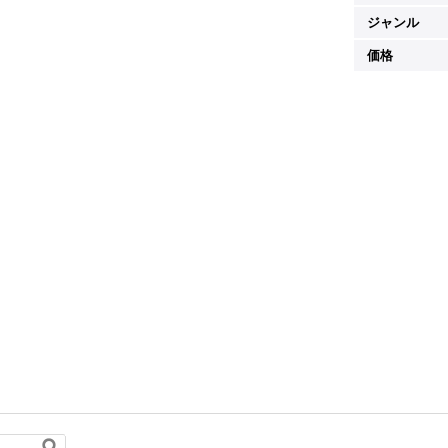
ジャンル
価格