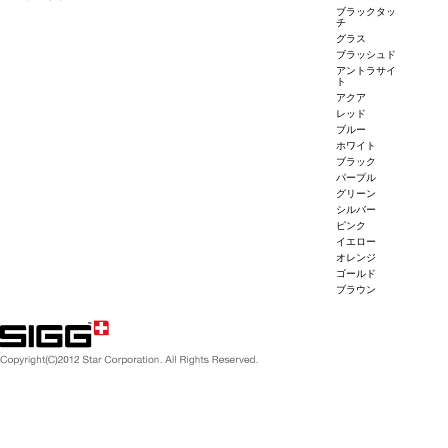
ブラックタッ
チ
グラス
ブラッシュド
アントラサイ
ト
アクア
レッド
ブルー
ホワイト
ブラック
パープル
グリーン
シルバー
ピンク
イエロー
オレンジ
ゴールド
ブラウン