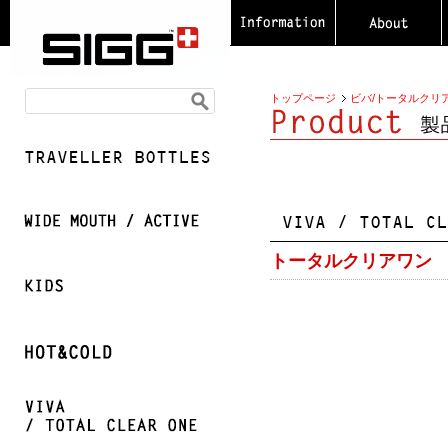
トップページ
ビバ/トータルクリ
トータルクリアワン 0