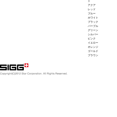
ト
アクア
レッド
ブルー
ホワイト
ブラック
パープル
グリーン
シルバー
ピンク
イエロー
オレンジ
ゴールド
ブラウン