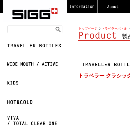
トップページ
トラベラーボトル
トラベラー クラシック