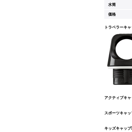
水筒
価格
トラベラーキャ
アクティブキャ
スポーツキャッ
キッズキャップ