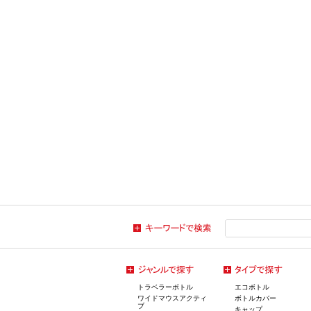
トラベラーボトル
エコボトル
ワイドマウスアクティ
ボトルカバー
ブ
キャップ