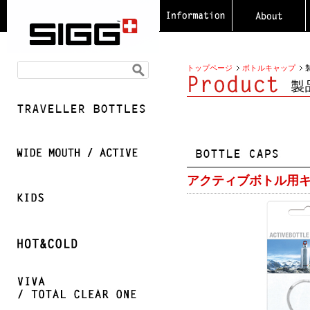
トップページ
ボトルキャップ
アクティブボトル用キ