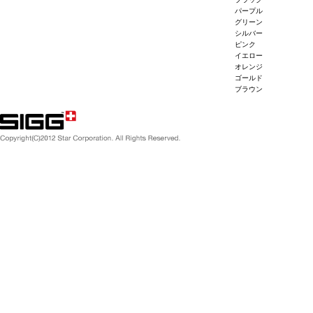
パープル
グリーン
シルバー
ピンク
イエロー
オレンジ
ゴールド
ブラウン