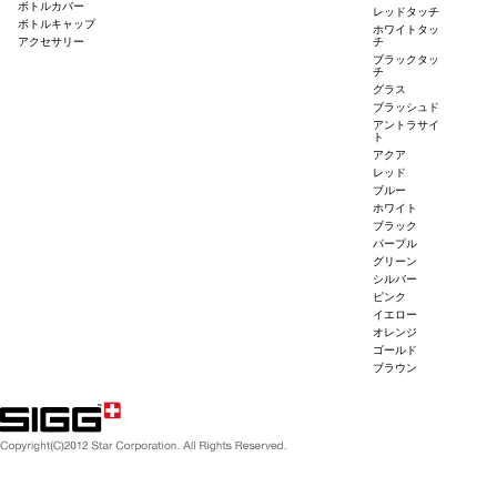
ボトルカバー
レッドタッチ
ボトルキャップ
ホワイトタッ
アクセサリー
チ
ブラックタッ
チ
グラス
ブラッシュド
アントラサイ
ト
アクア
レッド
ブルー
ホワイト
ブラック
パープル
グリーン
シルバー
ピンク
イエロー
オレンジ
ゴールド
ブラウン