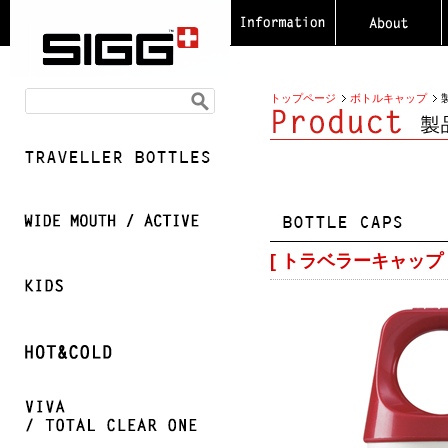
トップページ
ボトルキャップ
[ トラベラーキャップ 