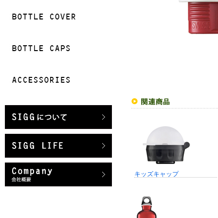
キッズキャップ